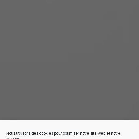
Nous utilisons des cookies pour optimiser notre site web et notre