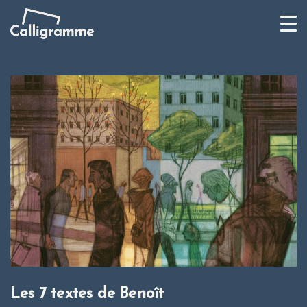
Les 7 textes de Benoît