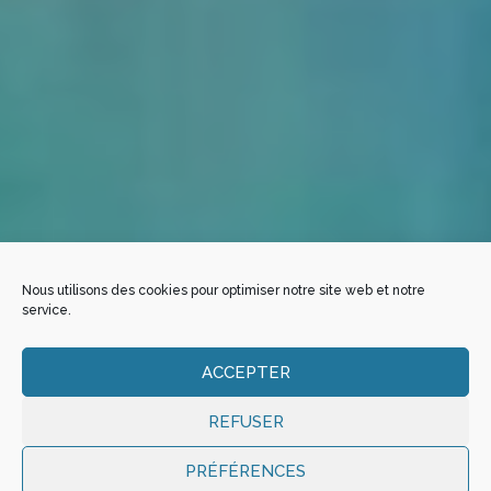
Nous utilisons des cookies pour optimiser notre site web et notre
service.
ACCEPTER
REFUSER
PRÉFÉRENCES