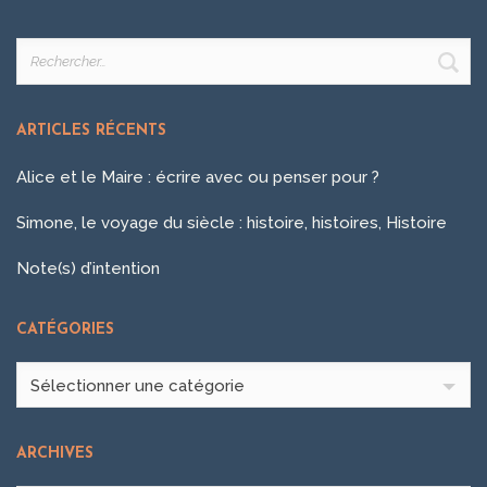
Rechercher :
ARTICLES RÉCENTS
Alice et le Maire : écrire avec ou penser pour ?
Simone, le voyage du siècle : histoire, histoires, Histoire
Note(s) d’intention
CATÉGORIES
Catégories
Sélectionner une catégorie
ARCHIVES