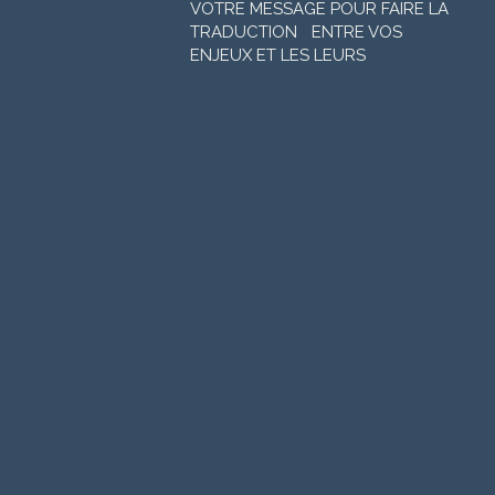
VOTRE MESSAGE POUR FAIRE LA
TRADUCTION ENTRE VOS
ENJEUX ET LES LEURS