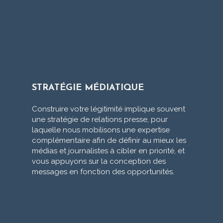
STRATÉGIE MÉDIATIQUE
Construire votre légitimité implique souvent
une stratégie de relations presse, pour
laquelle nous mobilisons une expertise
complémentaire afin de définir au mieux les
médias et journalistes à cibler en priorité, et
vous appuyons sur la conception des
messages en fonction des opportunités.