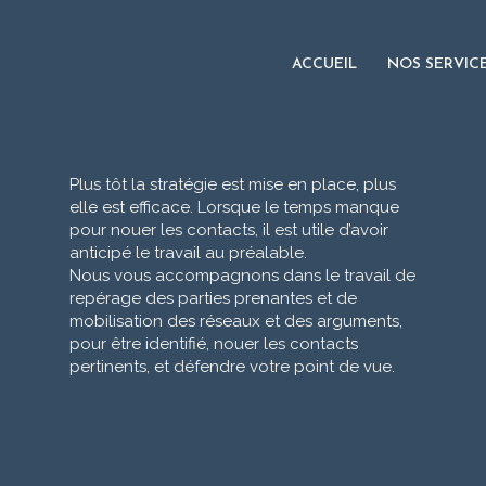
ACCUEIL
NOS SERVIC
Plus tôt la stratégie est mise en place, plus
elle est efficace. Lorsque le temps manque
pour nouer les contacts, il est utile d’avoir
anticipé le travail au préalable.
Nous vous accompagnons dans le travail de
repérage des parties prenantes et de
mobilisation des réseaux et des arguments,
pour être identifié, nouer les contacts
pertinents, et défendre votre point de vue.