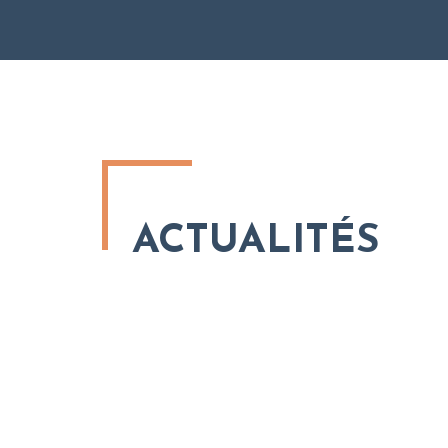
ACTUALITÉS