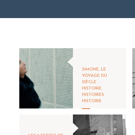
SIMONE, LE
VOYAGE DU
SIÈCLE :
HISTOIRE,
HISTOIRES,
HISTOIRE
...