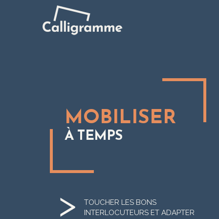
MOBILISER
À TEMPS
TOUCHER LES BONS
INTERLOCUTEURS ET ADAPTER