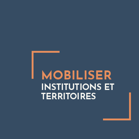
MOBILISER
INSTITUTIONS ET
TERRITOIRES