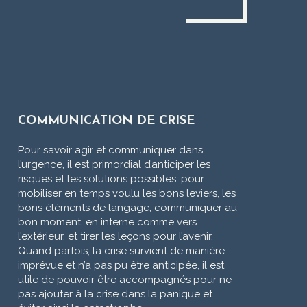
COMMUNICATION DE CRISE
Pour savoir agir et communiquer dans
l’urgence, il est primordial d’anticiper les
risques et les solutions possibles, pour
mobiliser en temps voulu les bons leviers, les
bons éléments de langage, communiquer au
bon moment, en interne comme vers
l’extérieur, et tirer les leçons pour l’avenir.
Quand parfois, la crise survient de manière
imprévue et n’a pas pu être anticipée, il est
utile de pouvoir être accompagnés pour ne
pas ajouter à la crise dans la panique et